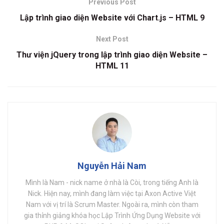
Previous Post
Lập trình giao diện Website với Chart.js – HTML 9
Next Post
Thư viện jQuery trong lập trình giao diện Website –
HTML 11
Nguyễn Hải Nam
Mình là Nam - nick name ở nhà là Còi, trong tiếng Anh là
Nick. Hiện nay, mình đang làm việc tại Axon Active Việt
Nam với vị trí là Scrum Master. Ngoài ra, mình còn tham
gia thỉnh giảng khóa học Lập Trình Ứng Dụng Website với