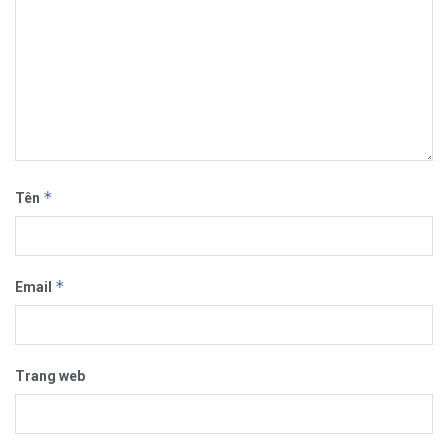
*
Tên
*
Email
Trang web