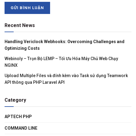
Recent News
Handling Vericlock Webhooks: Overcoming Challenges and
Optimizing Costs
Webinoly – Trọn Bộ LEMP – Tối Ưu Hóa Máy Chủ Web Chạy
NGINX
Upload Multiple Files và đính kèm vào Task sử dụng Teamwork
API thông qua PHP Laravel API
Category
APTECH PHP
COMMAND LINE