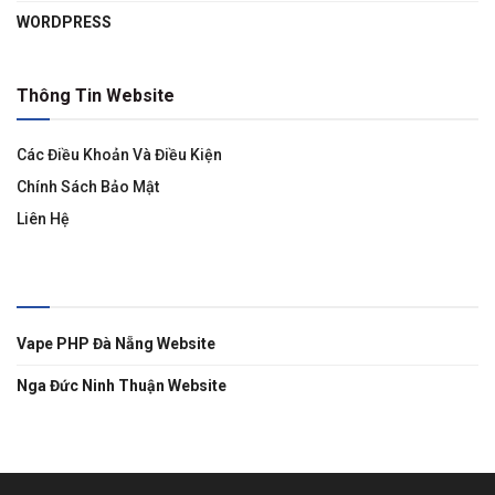
WORDPRESS
Thông Tin Website
Các Điều Khoản Và Điều Kiện
Chính Sách Bảo Mật
Liên Hệ
Liên Kết
Vape PHP Đà Nẵng Website
Nga Đức Ninh Thuận Website