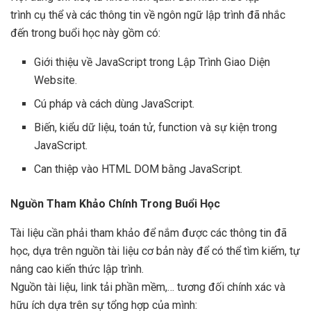
trình cụ thể và các thông tin về ngôn ngữ lập trình đã nhắc
đến trong buổi học này gồm có:
Giới thiệu về JavaScript trong Lập Trình Giao Diện
Website.
Cú pháp và cách dùng JavaScript.
Biến, kiểu dữ liệu, toán tử, function và sự kiện trong
JavaScript.
Can thiệp vào HTML DOM bằng JavaScript.
Nguồn Tham Khảo Chính Trong Buổi Học
Tài liệu cần phải tham khảo để nắm được các thông tin đã
học, dựa trên nguồn tài liệu cơ bản này để có thể tìm kiếm, tự
nâng cao kiến thức lập trình.
Nguồn tài liệu, link tải phần mềm,… tương đối chính xác và
hữu ích dựa trên sự tổng hợp của mình: