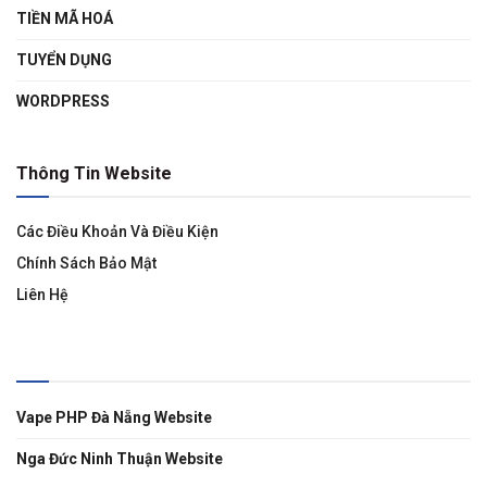
TIỀN MÃ HOÁ
TUYỂN DỤNG
WORDPRESS
Thông Tin Website
Các Điều Khoản Và Điều Kiện
Chính Sách Bảo Mật
Liên Hệ
Liên Kết
Vape PHP Đà Nẵng Website
Nga Đức Ninh Thuận Website