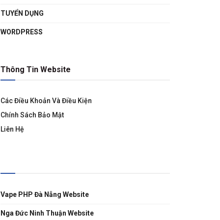
TUYỂN DỤNG
WORDPRESS
Thông Tin Website
Các Điều Khoản Và Điều Kiện
Chính Sách Bảo Mật
Liên Hệ
Liên Kết
Vape PHP Đà Nẵng Website
Nga Đức Ninh Thuận Website