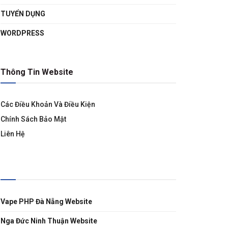
TUYỂN DỤNG
WORDPRESS
Thông Tin Website
Các Điều Khoản Và Điều Kiện
Chính Sách Bảo Mật
Liên Hệ
Liên Kết
Vape PHP Đà Nẵng Website
Nga Đức Ninh Thuận Website