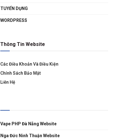
TUYỂN DỤNG
WORDPRESS
Thông Tin Website
Các Điều Khoản Và Điều Kiện
Chính Sách Bảo Mật
Liên Hệ
Liên Kết
Vape PHP Đà Nẵng Website
Nga Đức Ninh Thuận Website