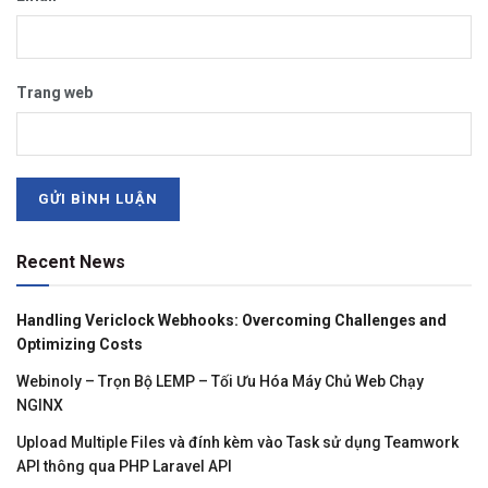
Trang web
Recent News
Handling Vericlock Webhooks: Overcoming Challenges and
Optimizing Costs
Webinoly – Trọn Bộ LEMP – Tối Ưu Hóa Máy Chủ Web Chạy
NGINX
Upload Multiple Files và đính kèm vào Task sử dụng Teamwork
API thông qua PHP Laravel API