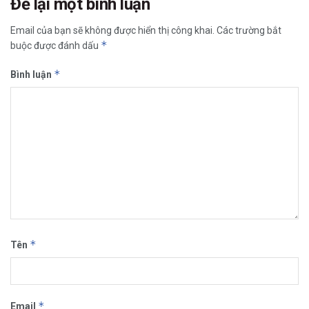
Để lại một bình luận
Email của bạn sẽ không được hiển thị công khai.
Các trường bắt
*
buộc được đánh dấu
*
Bình luận
*
Tên
*
Email