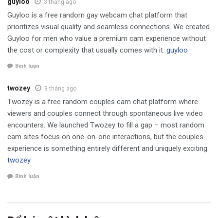
guyloo
3 tháng ago
Guyloo is a free random gay webcam chat platform that
prioritizes visual quality and seamless connections. We created
Guyloo for men who value a premium cam experience without
the cost or complexity that usually comes with it.
guyloo
Bình luận
twozey
3 tháng ago
Twozey is a free random couples cam chat platform where
viewers and couples connect through spontaneous live video
encounters. We launched Twozey to fill a gap – most random
cam sites focus on one-on-one interactions, but the couples
experience is something entirely different and uniquely exciting.
twozey
Bình luận