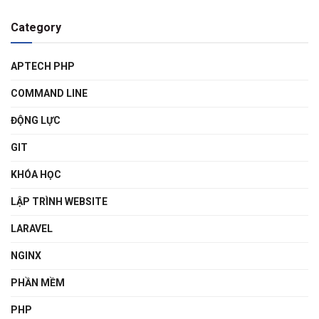
Category
APTECH PHP
COMMAND LINE
ĐỘNG LỰC
GIT
KHÓA HỌC
LẬP TRÌNH WEBSITE
LARAVEL
NGINX
PHẦN MỀM
PHP