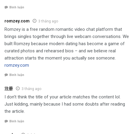
Bình luận
romzey.com
3 tháng ago
Romzey is a free random romantic video chat platform that
brings singles together through live webcam conversations. We
built Romzey because modern dating has become a game of
curated photos and rehearsed bios – and we believe real
attraction starts the moment you actually see someone.
romzey.com
Bình luận
注册
3 tháng ago
I don’t think the title of your article matches the content lol.
Just kidding, mainly because I had some doubts after reading
the article.
Bình luận