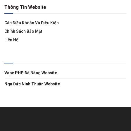
Thông Tin Website
Các Điều Khoản Và Điều Kiện
Chính Sách Bảo Mật
Liên Hệ
Liên Kết
Vape PHP Đà Nẵng Website
Nga Đức Ninh Thuận Website