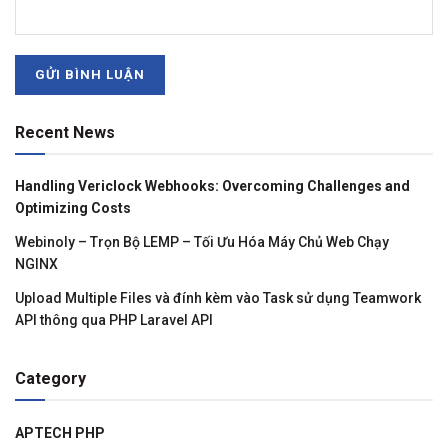
Recent News
Handling Vericlock Webhooks: Overcoming Challenges and
Optimizing Costs
Webinoly – Trọn Bộ LEMP – Tối Ưu Hóa Máy Chủ Web Chạy
NGINX
Upload Multiple Files và đính kèm vào Task sử dụng Teamwork
API thông qua PHP Laravel API
Category
APTECH PHP