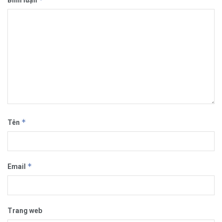
Bình luận
*
Tên
*
Email
Trang web