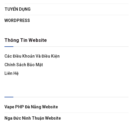
TUYỂN DỤNG
WORDPRESS
Thông Tin Website
Các Điều Khoản Và Điều Kiện
Chính Sách Bảo Mật
Liên Hệ
Liên Kết
Vape PHP Đà Nẵng Website
Nga Đức Ninh Thuận Website