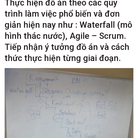
Thực hiện đồ án theo các quy
trình làm việc phổ biến và đơn
giản hiện nay như : Waterfall (mô
hình thác nước), Agile – Scrum.
Tiếp nhận ý tưởng đồ án và cách
thức thực hiện từng giai đoạn.