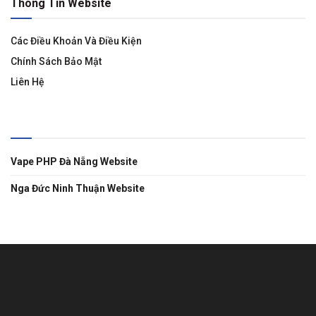
Thông Tin Website
Các Điều Khoản Và Điều Kiện
Chính Sách Bảo Mật
Liên Hệ
Liên Kết
Vape PHP Đà Nẵng Website
Nga Đức Ninh Thuận Website