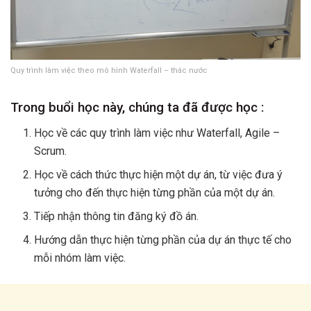
Quy trình làm việc theo mô hình Waterfall – thác nước
Trong buổi học này, chúng ta đã được học :
Học về các quy trình làm việc như Waterfall, Agile –
Scrum.
Học về cách thức thực hiện một dự án, từ việc đưa ý
tưởng cho đến thực hiện từng phần của một dự án.
Tiếp nhận thông tin đăng ký đồ án.
Hướng dẫn thực hiện từng phần của dự án thực tế cho
mỗi nhóm làm việc.