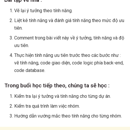
Vẽ lại ý tưởng theo tính năng.
Liệt kê tính năng và đánh giá tính năng theo mức độ ưu
tiên.
Comment trong bài viết này về ý tưởng, tính năng và độ
ưu tiên.
Thực hiện tính năng ưu tiên trước theo các bước như :
vẽ tính năng, code giao diện, code logic phía back-end,
code database.
Trong buổi học tiếp theo, chúng ta sẽ học :
Kiểm tra lại ý tưởng và tính năng cho từng dự án.
Kiểm tra quá trình làm việc nhóm.
Hướng dẫn vướng mắc theo tính năng cho từng nhóm.