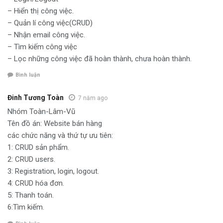
– Hiển thị công việc.
– Quản lí công việc(CRUD)
– Nhận email công việc.
– Tìm kiếm công việc
– Lọc những công việc đã hoàn thành, chưa hoàn thành.
Bình luận
Đinh Tương Toàn
7 năm ago
Nhóm Toàn-Lâm-Vũ
Tên đồ án: Website bán hàng
các chức năng và thứ tự ưu tiên:
1: CRUD sản phẩm.
2: CRUD users.
3: Registration, login, logout.
4: CRUD hóa đơn.
5: Thanh toán.
6:Tìm kiếm.