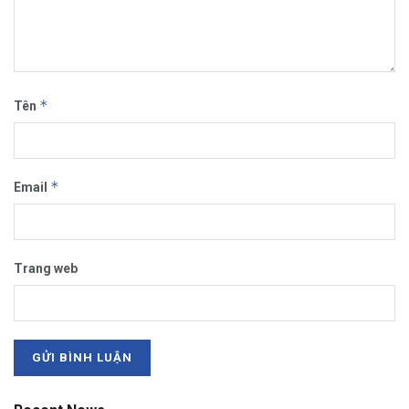
*
Tên
*
Email
Trang web