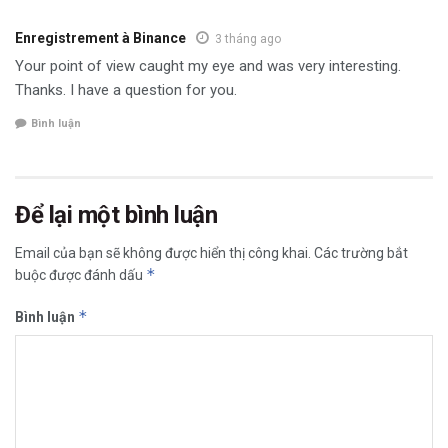
Enregistrement à Binance
3 tháng ago
Your point of view caught my eye and was very interesting.
Thanks. I have a question for you.
Bình luận
Để lại một bình luận
Email của bạn sẽ không được hiển thị công khai.
Các trường bắt
*
buộc được đánh dấu
*
Bình luận