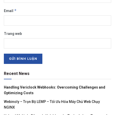
*
Email
Trang web
Recent News
Handling Vericlock Webhooks: Overcoming Challenges and
Optimizing Costs
Webinoly – Trọn Bộ LEMP – Tối Ưu Hóa Máy Chủ Web Chạy
NGINX