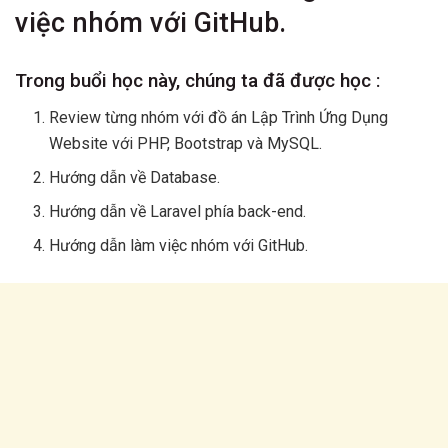
việc nhóm với GitHub.
Trong buổi học này, chúng ta đã được học :
Review từng nhóm với đồ án Lập Trình Ứng Dụng
Website với PHP, Bootstrap và MySQL.
Hướng dẫn về Database.
Hướng dẫn về Laravel phía back-end.
Hướng dẫn làm việc nhóm với GitHub.