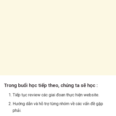
Trong buổi học tiếp theo, chúng ta sẽ học :
Tiếp tục review các giai đoan thực hiện website.
Hướng dẫn và hỗ trợ từng nhóm về các vấn đề gặp
phải.