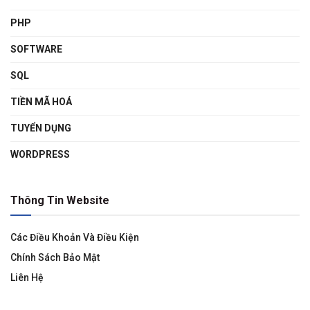
PHP
SOFTWARE
SQL
TIỀN MÃ HOÁ
TUYỂN DỤNG
WORDPRESS
Thông Tin Website
Các Điều Khoản Và Điều Kiện
Chính Sách Bảo Mật
Liên Hệ