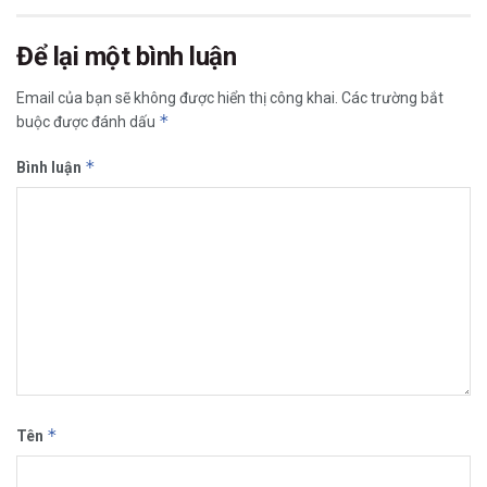
Để lại một bình luận
Email của bạn sẽ không được hiển thị công khai.
Các trường bắt
*
buộc được đánh dấu
*
Bình luận
*
Tên