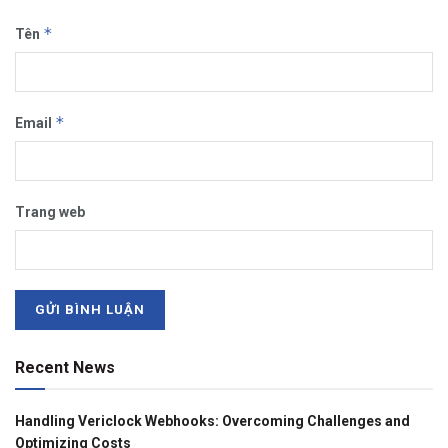
*
Tên
*
Email
Trang web
Recent News
Handling Vericlock Webhooks: Overcoming Challenges and
Optimizing Costs