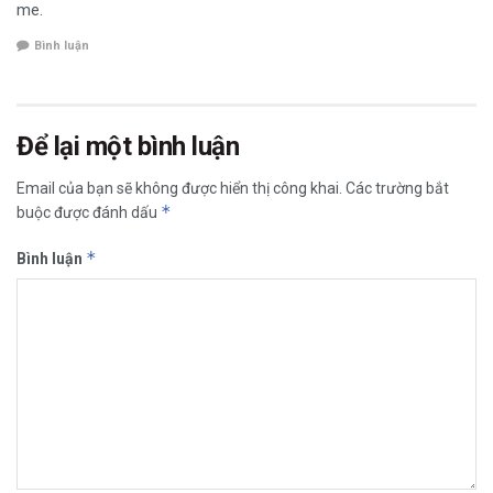
me.
Bình luận
Để lại một bình luận
Email của bạn sẽ không được hiển thị công khai.
Các trường bắt
*
buộc được đánh dấu
*
Bình luận