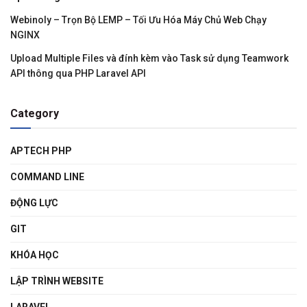
Webinoly – Trọn Bộ LEMP – Tối Ưu Hóa Máy Chủ Web Chạy
NGINX
Upload Multiple Files và đính kèm vào Task sử dụng Teamwork
API thông qua PHP Laravel API
Category
APTECH PHP
COMMAND LINE
ĐỘNG LỰC
GIT
KHÓA HỌC
LẬP TRÌNH WEBSITE