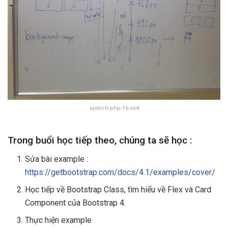
aptech-php-16-ss4
Trong buổi học tiếp theo, chúng ta sẽ học :
Sửa bài example :
https://getbootstrap.com/docs/4.1/examples/cover/
Học tiếp về Bootstrap Class, tìm hiểu về Flex và Card
Component của Bootstrap 4.
Thực hiện example