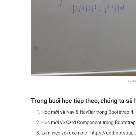
apte
Trong buổi học tiếp theo, chúng ta sẽ 
Học mới về Nav & NavBar trong Bootstrap 4
Học mới về Card Component trong Bootstrap
Làm việc với example : https://getbootstr