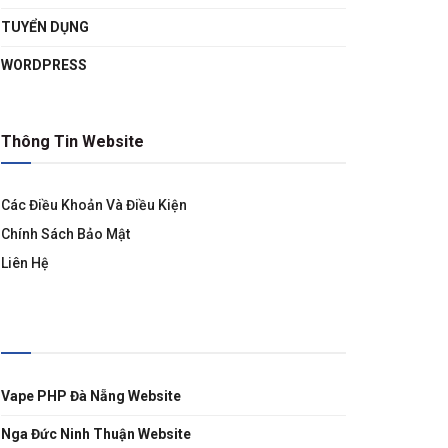
TUYỂN DỤNG
WORDPRESS
Thông Tin Website
Các Điều Khoản Và Điều Kiện
Chính Sách Bảo Mật
Liên Hệ
Liên Kết
Vape PHP Đà Nẵng Website
Nga Đức Ninh Thuận Website