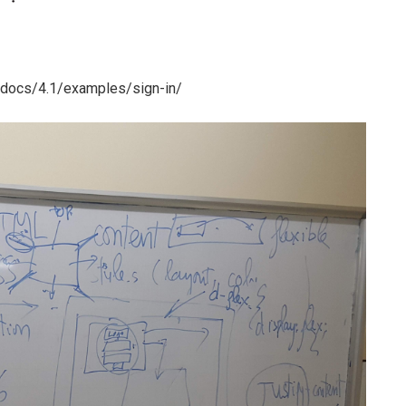
m/docs/4.1/examples/sign-in/