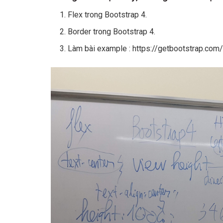
Flex trong Bootstrap 4.
Border trong Bootstrap 4.
Làm bài example : https://getbootstrap.co