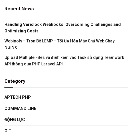
Recent News
Handling Vericlock Webhooks: Overcoming Challenges and
Optimizing Costs
Webinoly – Trọn Bộ LEMP – Tối Ưu Hóa Máy Chủ Web Chạy
NGINX
Upload Multiple Files và đính kèm vào Task sử dụng Teamwork
API thông qua PHP Laravel API
Category
APTECH PHP
COMMAND LINE
ĐỘNG LỰC
GIT