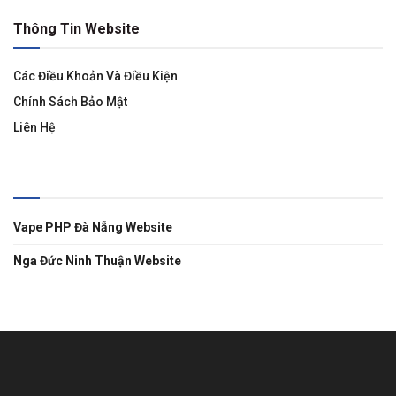
Thông Tin Website
Các Điều Khoản Và Điều Kiện
Chính Sách Bảo Mật
Liên Hệ
Liên Kết
Vape PHP Đà Nẵng Website
Nga Đức Ninh Thuận Website