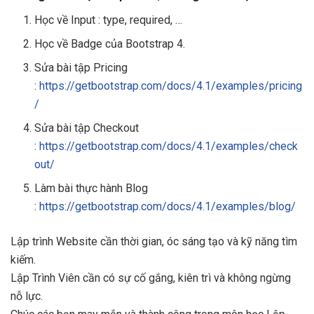
Học về Input : type, required, …
Học về Badge của Bootstrap 4.
Sửa bài tập Pricing
:
https://getbootstrap.com/docs/4.1/examples/pricing
/
Sửa bài tập Checkout
:
https://getbootstrap.com/docs/4.1/examples/check
out/
Làm bài thực hành Blog
:
https://getbootstrap.com/docs/4.1/examples/blog/
Lập trình Website cần thời gian, óc sáng tạo và kỹ năng tìm
kiếm.
Lập Trình Viên cần có sự cố gắng, kiên trì và không ngừng
nỗ lực.