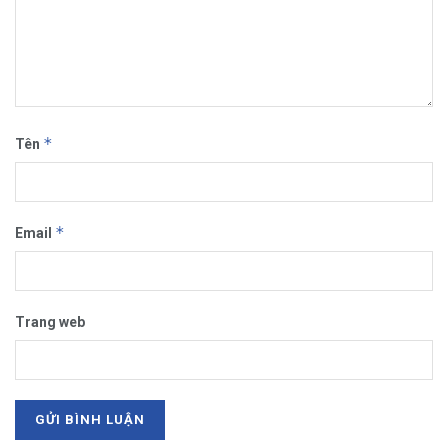
*
Tên
*
Email
Trang web