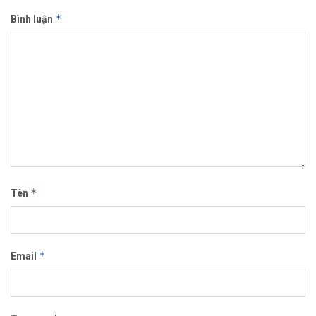
*
Bình luận
*
Tên
*
Email