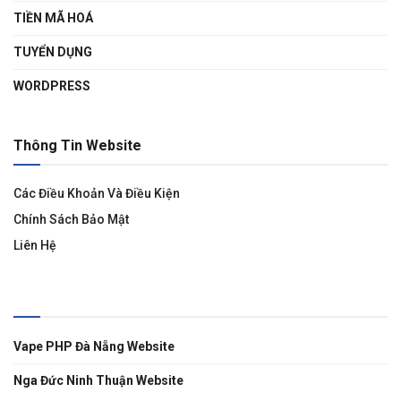
TIỀN MÃ HOÁ
TUYỂN DỤNG
WORDPRESS
Thông Tin Website
Các Điều Khoản Và Điều Kiện
Chính Sách Bảo Mật
Liên Hệ
Liên Kết
Vape PHP Đà Nẵng Website
Nga Đức Ninh Thuận Website