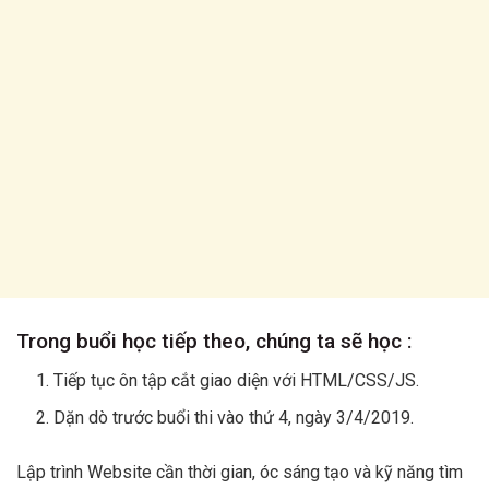
Trong buổi học tiếp theo, chúng ta sẽ học :
Tiếp tục ôn tập cắt giao diện với HTML/CSS/JS.
Dặn dò trước buổi thi vào thứ 4, ngày 3/4/2019.
Lập trình Website cần thời gian, óc sáng tạo và kỹ năng tìm