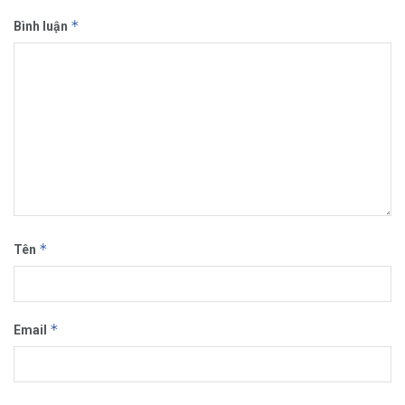
*
Bình luận
*
Tên
*
Email