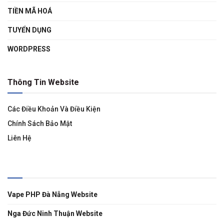
TIỀN MÃ HOÁ
TUYỂN DỤNG
WORDPRESS
Thông Tin Website
Các Điều Khoản Và Điều Kiện
Chính Sách Bảo Mật
Liên Hệ
Liên Kết
Vape PHP Đà Nẵng Website
Nga Đức Ninh Thuận Website