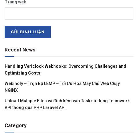
Trang web
Recent News
Handling Vericlock Webhooks: Overcoming Challenges and
Optimizing Costs
Webinoly – Trọn Bộ LEMP – Tối Ưu Hóa Máy Chủ Web Chạy
NGINX
Upload Multiple Files và đính kèm vào Task sử dụng Teamwork
API thông qua PHP Laravel API
Category