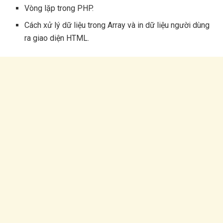
Vòng lặp trong PHP.
Cách xử lý dữ liệu trong Array và in dữ liệu người dùng
ra giao diện HTML.