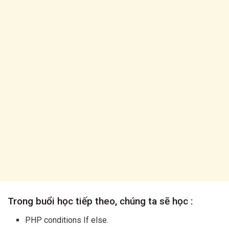
Trong buổi học tiếp theo, chúng ta sẽ học :
PHP conditions If else.