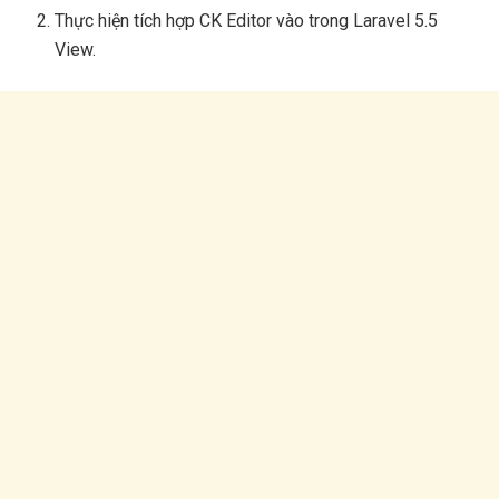
Thực hiện tích hợp CK Editor vào trong Laravel 5.5
View.