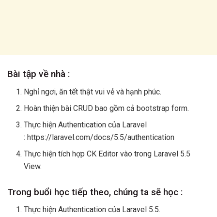
Bài tập về nhà :
Nghỉ ngơi, ăn tết thật vui vẻ và hạnh phúc.
Hoàn thiện bài CRUD bao gồm cả bootstrap form.
Thực hiện Authentication của Laravel
: https://laravel.com/docs/5.5/authentication
Thực hiện tích hợp CK Editor vào trong Laravel 5.5
View.
Trong buổi học tiếp theo, chúng ta sẽ học :
Thực hiện Authentication của Laravel 5.5.