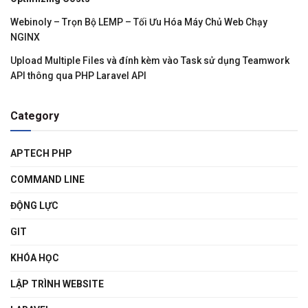
Webinoly – Trọn Bộ LEMP – Tối Ưu Hóa Máy Chủ Web Chạy
NGINX
Upload Multiple Files và đính kèm vào Task sử dụng Teamwork
API thông qua PHP Laravel API
Category
APTECH PHP
COMMAND LINE
ĐỘNG LỰC
GIT
KHÓA HỌC
LẬP TRÌNH WEBSITE