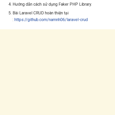
Hướng dẫn cách sử dụng Faker PHP Library.
Bài Laravel CRUD hoàn thiện tại
:
https://github.com/namnh06/laravel-crud