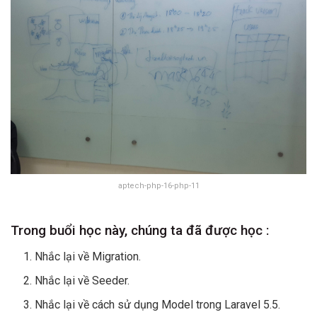
aptech-php-16-php-11
Trong buổi học này, chúng ta đã được học :
Nhắc lại về Migration.
Nhắc lại về Seeder.
Nhắc lại về cách sử dụng Model trong Laravel 5.5.